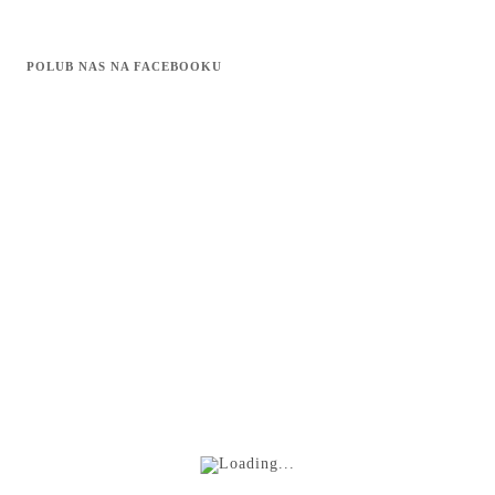
POLUB NAS NA FACEBOOKU