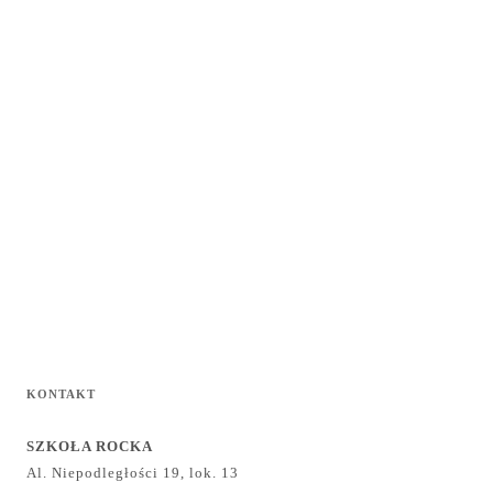
KONTAKT
SZKOŁA ROCKA
Al. Niepodległości 19, lok. 13