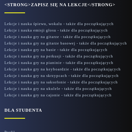
<STRONG>ZAPISZ SIĘ NA LEKCJE</STRONG>
Lekcje i nauka śpiewu, wokalu - także dla początkujących
Lekcje i nauka emisji głosu - także dla początkujących
Lekcje i nauka gry na gitarze - także dla początkujących
Lekcje i nauka gry na gitarze basowej - także dla początkujących
Lekcje i nauka gry na basie - także dla początkujących
Lekcje i nauka gry na perkusji - także dla początkujących
Lekcje i nauka gry na pianinie - także dla początkujących
Lekcje i nauka gry na keyboardzie - także dla początkujących
Lekcje i nauka gry na skrzypcach - także dla początkujących
Lekcje i nauka gry na saksofonie - także dla początkujących
Lekcje i nauka gry na ukulele - także dla początkujących
Lekcje i nauka gry na cajonie - także dla początkujących
DLA STUDENTA