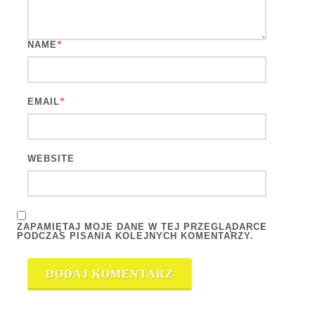
NAME
*
EMAIL
*
WEBSITE
ZAPAMIĘTAJ MOJE DANE W TEJ PRZEGLĄDARCE
PODCZAS PISANIA KOLEJNYCH KOMENTARZY.