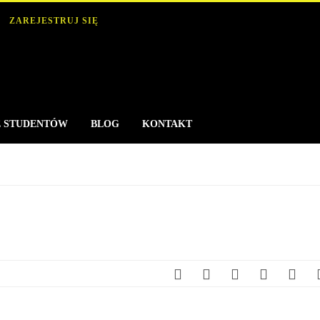
ZAREJESTRUJ SIĘ
E STUDENTÓW
BLOG
KONTAKT