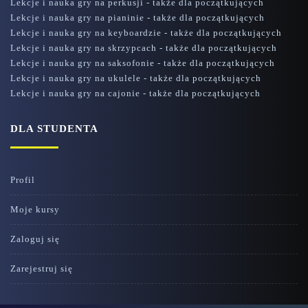
Lekcje i nauka gry na perkusji - także dla początkujących
Lekcje i nauka gry na pianinie - także dla początkujących
Lekcje i nauka gry na keyboardzie - także dla początkujących
Lekcje i nauka gry na skrzypcach - także dla początkujących
Lekcje i nauka gry na saksofonie - także dla początkujących
Lekcje i nauka gry na ukulele - także dla początkujących
Lekcje i nauka gry na cajonie - także dla początkujących
DLA STUDENTA
Profil
Moje kursy
Zaloguj się
Zarejestruj się