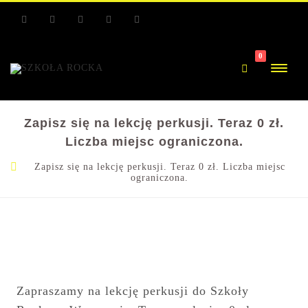
RSS
Facebook
Youtube
Facebook
Youtube
0
Zapisz się na lekcję perkusji. Teraz 0 zł.
Liczba miejsc ograniczona.
Zapisz się na lekcję perkusji. Teraz 0 zł. Liczba miejsc
ograniczona.
Zapraszamy na lekcję perkusji do Szkoły