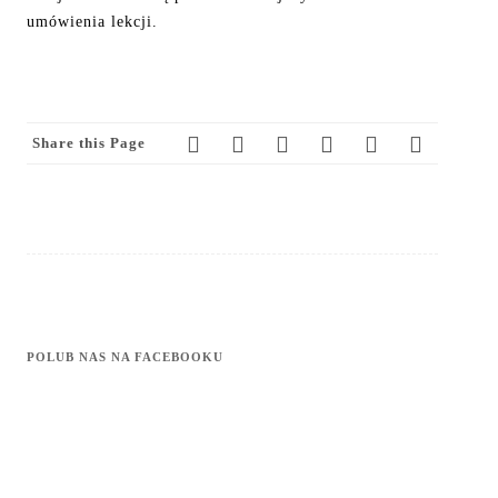
umówienia lekcji.
Share this Page
POLUB NAS NA FACEBOOKU