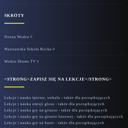
SKRÓTY
Strona Wodza
0
Warszawska Szkoła Rocka
0
Wodzu Drums TV
0
<STRONG>ZAPISZ SIĘ NA LEKCJE</STRONG>
Lekcje i nauka śpiewu, wokalu - także dla początkujących
Lekcje i nauka emisji głosu - także dla początkujących
Lekcje i nauka gry na gitarze - także dla początkujących
Lekcje i nauka gry na gitarze basowej - także dla początkujących
Lekcje i nauka gry na basie - także dla początkujących