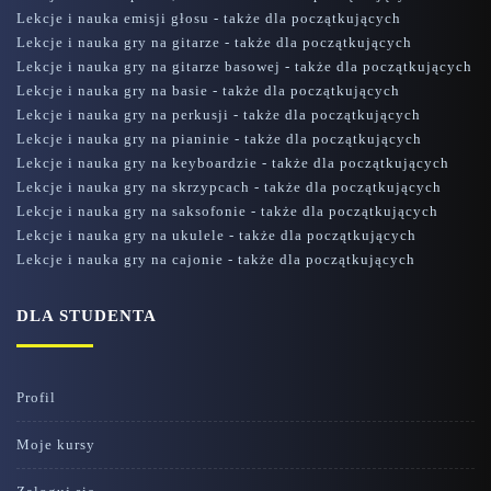
Lekcje i nauka emisji głosu - także dla początkujących
Lekcje i nauka gry na gitarze - także dla początkujących
Lekcje i nauka gry na gitarze basowej - także dla początkujących
Lekcje i nauka gry na basie - także dla początkujących
Lekcje i nauka gry na perkusji - także dla początkujących
Lekcje i nauka gry na pianinie - także dla początkujących
Lekcje i nauka gry na keyboardzie - także dla początkujących
Lekcje i nauka gry na skrzypcach - także dla początkujących
Lekcje i nauka gry na saksofonie - także dla początkujących
Lekcje i nauka gry na ukulele - także dla początkujących
Lekcje i nauka gry na cajonie - także dla początkujących
DLA STUDENTA
Profil
Moje kursy